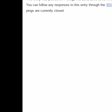
You can follow any responses to this entry through the
RSS
pings are currently closed.